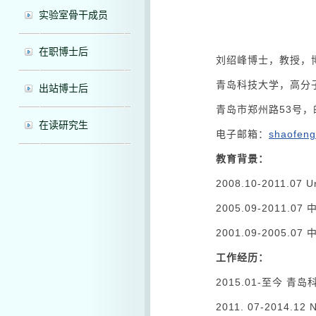
实验室骨干成员
在职博士后
刘绍峰博士，教授，
青岛科技大学，高分
出站博士后
青岛市郑州路53号，邮
在读研究生
电子邮箱：
shaofeng
教育背景：
2008.10-2011.07 U
2005.09-2011.
2001.09-2005.0
工作经历：
2015.01-至今 
2011. 07-2014.12 