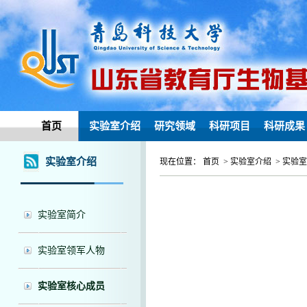
首页
实验室介绍
研究领域
科研项目
科研成果
实验室介绍
现在位置： 首页 > 实验室介绍 > 实验
实验室简介
实验室领军人物
实验室核心成员