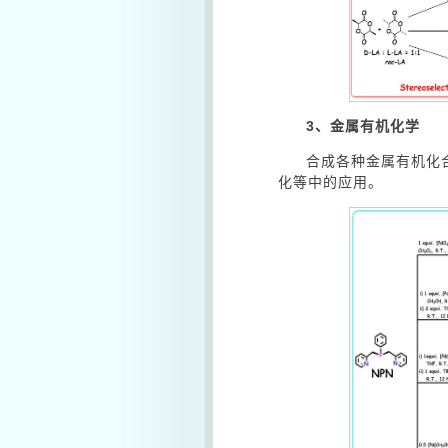
3
、金属有机化学
合成各种金属有机化合
化等中的应用。