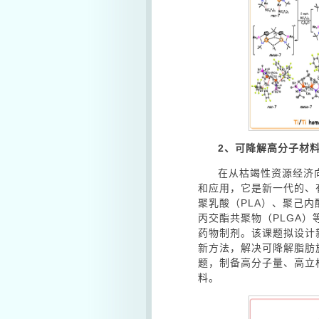
2
、可降解高分子材
在从枯竭性资源经济
和应用，它是新一代的、
聚乳酸（PLA）、聚己内
丙交酯共聚物（PLGA
药物制剂。该课题拟设计
新方法，解决可降解脂肪
题，制备高分子量、高立
料。