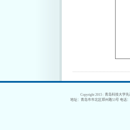
Copyright 2015 : 青岛科技大学
地址：青岛市市北区郑州路53号 电话：0532-840