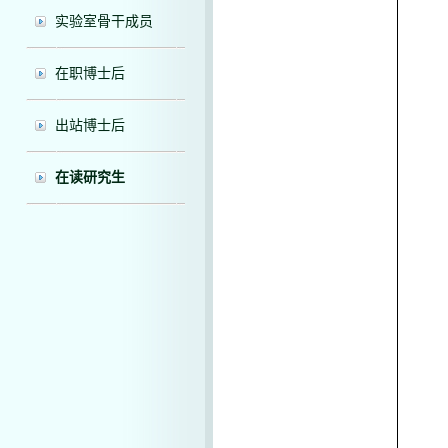
实验室骨干成员
在职博士后
出站博士后
在读研究生