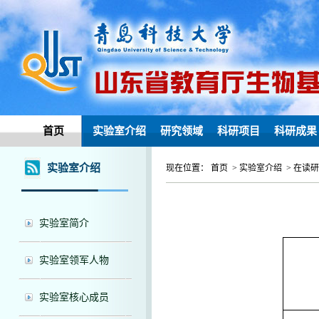
首页
实验室介绍
研究领域
科研项目
科研成果
实验室介绍
现在位置： 首页 > 实验室介绍 > 在读
实验室简介
实验室领军人物
实验室核心成员