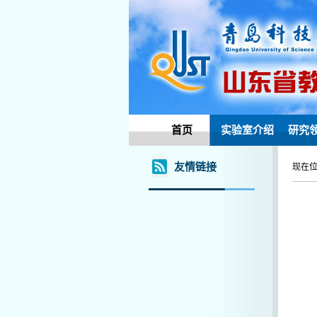
首页
实验室介绍
研究
友情链接
现在位