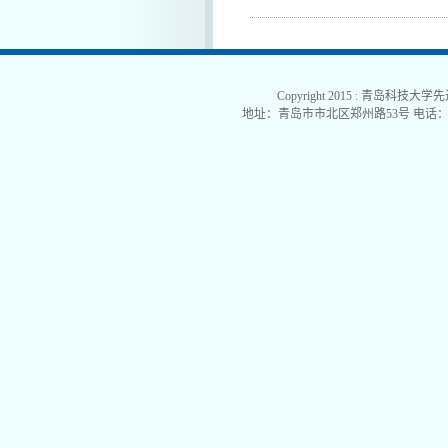
Copyright 2015 : 青岛科技大学
地址：青岛市市北区郑州路53号 电话：0532-840