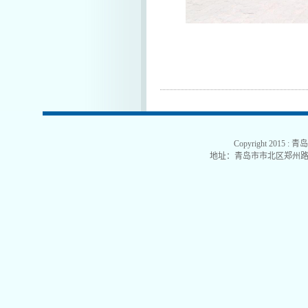
Copyright 2015
地址：青岛市市北区郑州路53号 电话：