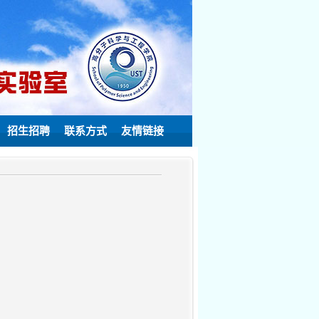
招生招聘
联系方式
友情链接