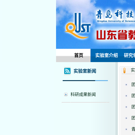
首页
实验室介绍
研究
实
实验室新闻
科研成果新闻