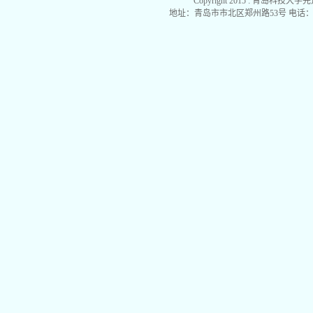
Copyright 2015 : 青岛科技大学
地址：青岛市市北区郑州路53号 电话：0532-840