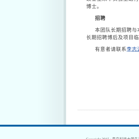
博士。
招聘
本团队长期招聘与
长期招聘博后及项目临
有意者请联系
李志