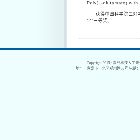
Poly(L-glutamate) with 
获得中国科学院三好
金”三等奖。
Copyright 2015 : 青岛科技大学
地址：青岛市市北区郑州路53号 电话：0532-840