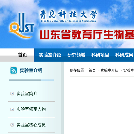
首页
实验室介绍
研究领域
科研项目
科研成果
实验室介绍
现在位置： 首页 > 实验室介绍 > 实验
实验室简介
实验室领军人物
实验室核心成员