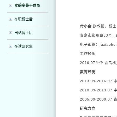
实验室骨干成员
在职博士后
付小会
副教授，博士
出站博士后
青岛市郑州路53号，邮
电子邮箱：
fuxiaohui
在读研究生
工作经历
2016.07至今 青岛
教育经历
2013.09-2016.
2010.09-2013.
2005.09-2009.
研究方向