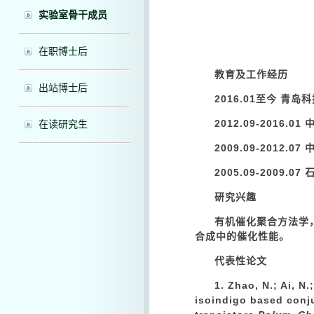
实验室骨干成员
在职博士后
教育及工作经历
出站博士后
2016.01至今 青岛
2012.09-2016
在读研究生
2009.09-2012
2005.09-2009.
研究兴趣
有机催化聚合方法学
合成中的催化性能。
代表性论文
1.
Zhao, N.
; Ai, N
isoindigo based conju