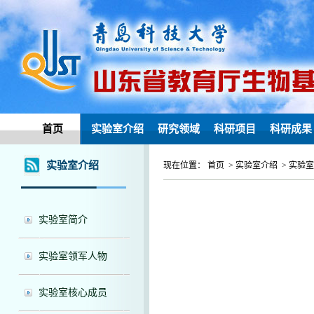
首页
实验室介绍
研究领域
科研项目
科研成果
实验室介绍
现在位置： 首页 > 实验室介绍 > 实验
实验室简介
实验室领军人物
实验室核心成员