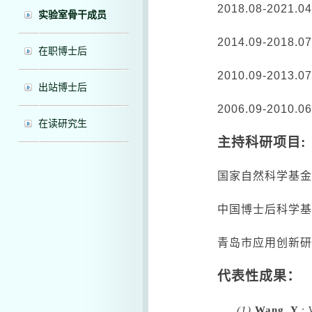
2018.08-2021
实验室骨干成员
2014.09-2018
在职博士后
2010.09-2013
出站博士后
2006.09-2010
在读研究生
主持科研项目
:
国家自然科学基金
中国博士后科学基
青岛市应用创新研
代表性成果：
(1)
Wang, Y.
; 