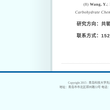
(8)
Wang, Y.
;
Carbohydrate Che
研究方向：共
联系方式：
152
Copyright 2015 : 青岛科技大学
地址：青岛市市北区郑州路53号 电话：0532-840