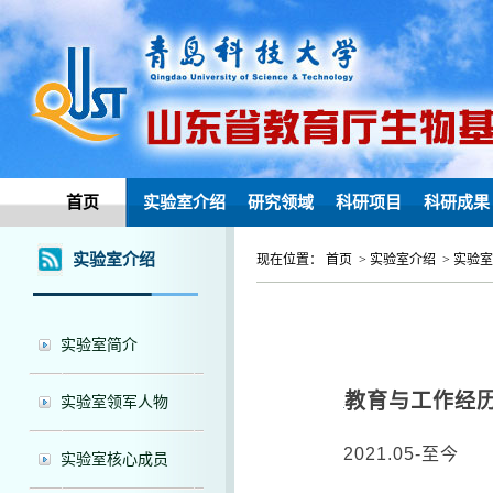
首页
实验室介绍
研究领域
科研项目
科研成果
实验室介绍
现在位置： 首页 > 实验室介绍 > 实验
实验室简介
教育与工作经
实验室领军人物
2021.05-
至今
实验室核心成员