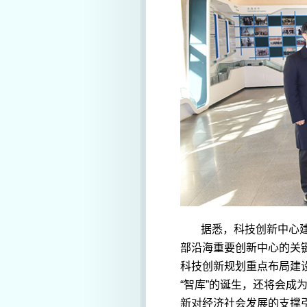
据悉，科技创新中心建
部沿海重要创新中心的关
科技创新规划重点布局建
“智库”的诞生，还将会
新对经济社会发展的支撑