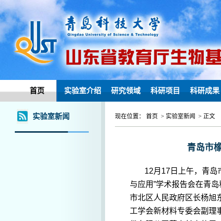
首页
实验室介绍
研究领域
科研项目
科研成果
实验室新闻
现在位置： 首页 > 实验室新闻 > 正文
青岛市
12月17日上午，青
与应用”学术报告会在青
市北区人民政府区长杨旭
工学会新材料专委会副理