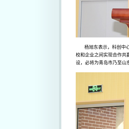
杨旭东表示，科创中
校和企业之间实现合作共
设，必将为青岛市乃至山