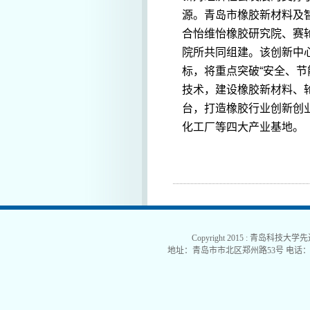
源。青岛市橡胶新材料及
合怡维怡橡胶研究院、赛
院所共同组建。该创新中
标，将重点突破“安全、
技术，建设橡胶新材料、
台，打造橡胶行业创新创
化工厂等四大产业基地。
Copyright 2015 : 青岛科技大学
地址：青岛市市北区郑州路53号 电话：0532-840