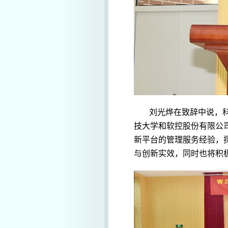
刘光烨在致辞中说，
技大学和软控股份有限公
新平台的管理服务经验，
与创新实效，同时也将积