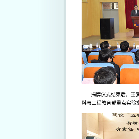
揭牌仪式结束后，王
料与工程教育部重点实验