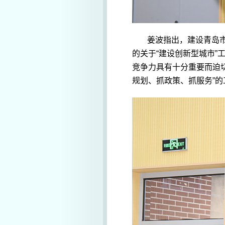
姜波指出，建设青岛
的关于“建设创新型城市
竞争力具有十分重要而迫
规划、抓政策、抓服务”