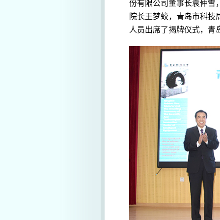
份有限公司董事长袁仲雪
院长王梦蛟，青岛市科技
人员出席了揭牌仪式，青